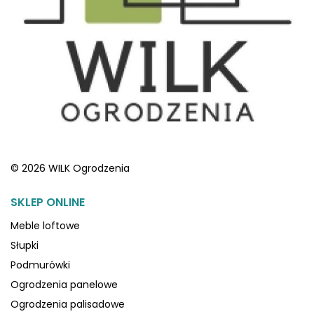
© 2026 WILK Ogrodzenia
SKLEP ONLINE
Meble loftowe
Słupki
Podmurówki
Ogrodzenia panelowe
Ogrodzenia palisadowe