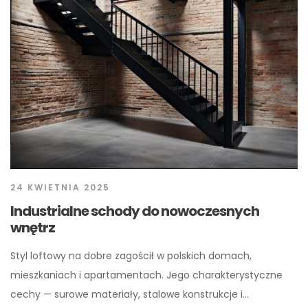
24 KWIETNIA 2025
Industrialne schody do nowoczesnych
wnętrz
Styl loftowy na dobre zagościł w polskich domach,
mieszkaniach i apartamentach. Jego charakterystyczne
cechy — surowe materiały, stalowe konstrukcje i…