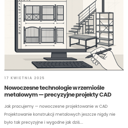
17 KWIETNIA 2025
Nowoczesne technologie w rzemiośle
metalowym — precyzyjne projekty CAD
Jak pracujemy — nowoczesne projektowanie w CAD
Projektowanie konstrukcji metalowych jeszcze nigdy nie
było tak precyzyjne i wygodne jak dziś.…