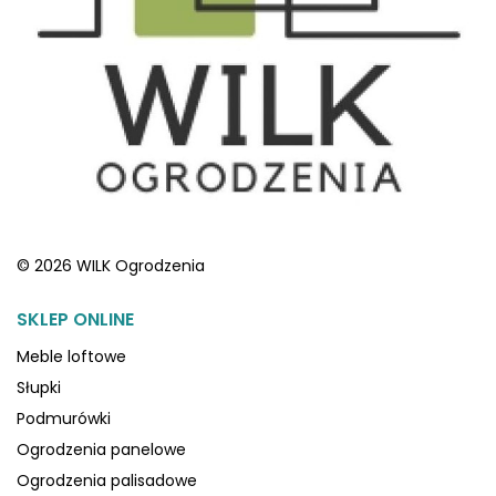
© 2026 WILK Ogrodzenia
SKLEP ONLINE
Meble loftowe
Słupki
Podmurówki
Ogrodzenia panelowe
Ogrodzenia palisadowe