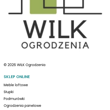
© 2026 WILK Ogrodzenia
SKLEP ONLINE
Meble loftowe
Słupki
Podmurówki
Ogrodzenia panelowe