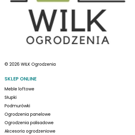
© 2026 WILK Ogrodzenia
SKLEP ONLINE
Meble loftowe
Słupki
Podmurówki
Ogrodzenia panelowe
Ogrodzenia palisadowe
Akcesoria ogrodzeniowe