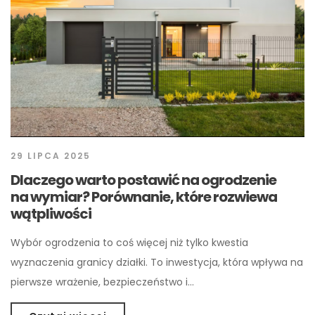
29 LIPCA 2025
Dlaczego warto postawić na ogrodzenie
na wymiar? Porównanie, które rozwiewa
wątpliwości
Wybór ogrodzenia to coś więcej niż tylko kwestia
wyznaczenia granicy działki. To inwestycja, która wpływa na
pierwsze wrażenie, bezpieczeństwo i…