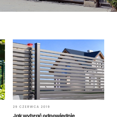
29 CZERWCA 2019
Jak wybrać odpowiednie