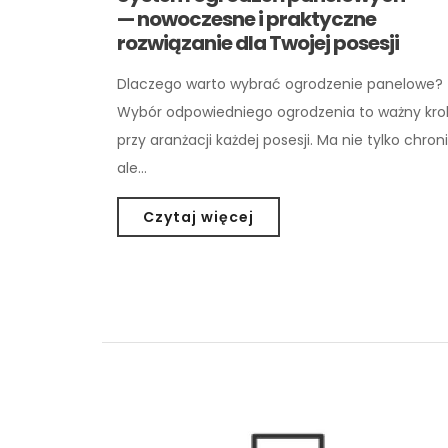
— nowoczesne i praktyczne
rozwiązanie dla Twojej posesji
Dlaczego warto wybrać ogrodzenie panelowe?
Wybór odpowiedniego ogrodzenia to ważny kro
przy aranżacji każdej posesji. Ma nie tylko chroni
ale…
Czytaj więcej