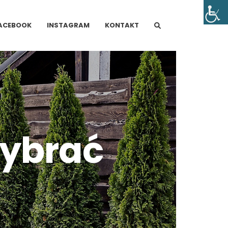
ACEBOOK
INSTAGRAM
KONTAKT
wybrać