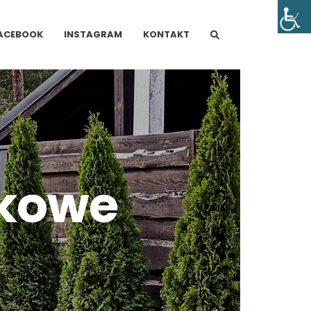
ACEBOOK
INSTAGRAM
KONTAKT
zkowe