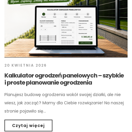
20 KWIETNIA 2026
Kalkulator ogrodzeń panelowych – szybkie
i proste planowanie ogrodzenia
Planujesz budowę ogrodzenia wokół swojej działki, ale nie
wiesz, jak zacząć? Mamy dla Ciebie rozwiązanie! Na naszej
stronie pojawiło się…
Czytaj więcej