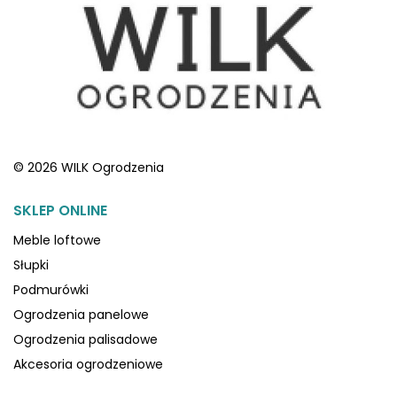
© 2026 WILK Ogrodzenia
SKLEP ONLINE
Meble loftowe
Słupki
Podmurówki
Ogrodzenia panelowe
Ogrodzenia palisadowe
Akcesoria ogrodzeniowe