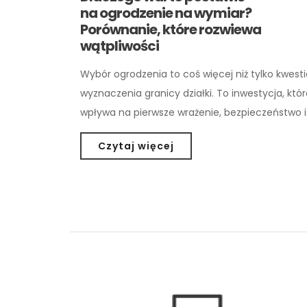
na ogrodzenie na wymiar?
Porównanie, które rozwiewa
wątpliwości
Wybór ogrodzenia to coś więcej niż tylko kwesti
wyznaczenia granicy działki. To inwestycja, któ
wpływa na pierwsze wrażenie, bezpieczeństwo 
Czytaj więcej