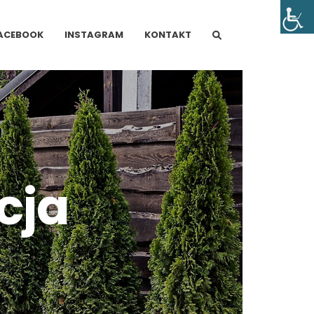
ACEBOOK
INSTAGRAM
KONTAKT
cja