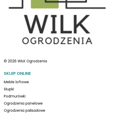
© 2026 WILK Ogrodzenia
SKLEP ONLINE
Meble loftowe
Słupki
Podmurówki
Ogrodzenia panelowe
Ogrodzenia palisadowe