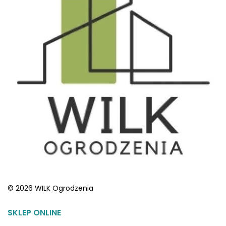
© 2026 WILK Ogrodzenia
SKLEP ONLINE