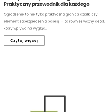
Praktyczny przewodnik dla każdego
Ogrodzenie to nie tylko praktyczna granica działki czy
element zabezpieczenia posesji — to również ważny detal,
który wpływa na wygląd…
Czytaj więcej