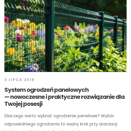
3 LIPCA 2019
System ogrodzeń panelowych
— nowoczesne i praktyczne rozwiązanie dla
Twojej posesji
Dlaczego warto wybrać ogrodzenie panelowe? Wybór
odpowiedniego ogrodzenia to ważny krok przy aranżacji