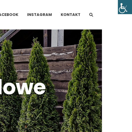
ACEBOOK
INSTAGRAM
KONTAKT
lowe