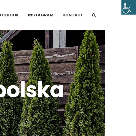
ACEBOOK
INSTAGRAM
KONTAKT
polska