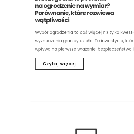
na ogrodzenie na wymiar?
Porównanie, które rozwiewa
wątpliwości
Wybór ogrodzenia to coś więcej niż tylko kwesti
wyznaczenia granicy działki. To inwestycja, któ
wpływa na pierwsze wrażenie, bezpieczeństwo 
Czytaj więcej