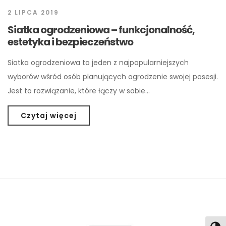
2 LIPCA 2019
Siatka ogrodzeniowa – funkcjonalność,
estetyka i bezpieczeństwo
Siatka ogrodzeniowa to jeden z najpopularniejszych
wyborów wśród osób planujących ogrodzenie swojej posesji.
Jest to rozwiązanie, które łączy w sobie…
Czytaj więcej