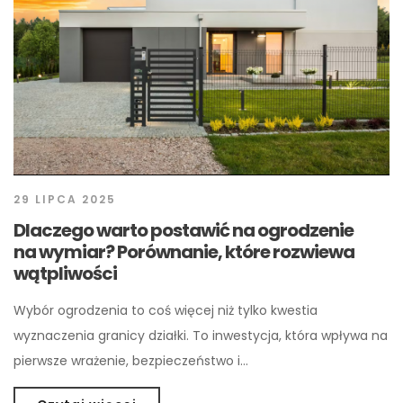
29 LIPCA 2025
Dlaczego warto postawić na ogrodzenie
na wymiar? Porównanie, które rozwiewa
wątpliwości
Wybór ogrodzenia to coś więcej niż tylko kwestia
wyznaczenia granicy działki. To inwestycja, która wpływa na
pierwsze wrażenie, bezpieczeństwo i…