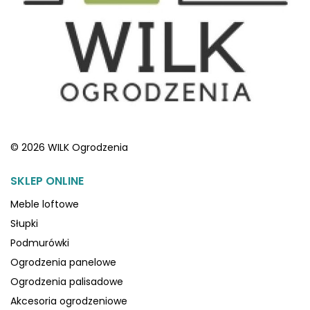
© 2026 WILK Ogrodzenia
SKLEP ONLINE
Meble loftowe
Słupki
Podmurówki
Ogrodzenia panelowe
Ogrodzenia palisadowe
Akcesoria ogrodzeniowe