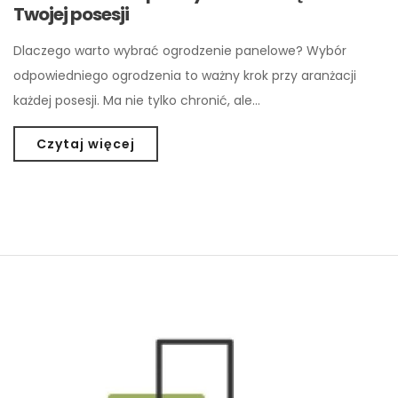
Twojej posesji
Dlaczego warto wybrać ogrodzenie panelowe? Wybór
odpowiedniego ogrodzenia to ważny krok przy aranżacji
każdej posesji. Ma nie tylko chronić, ale…
Czytaj więcej