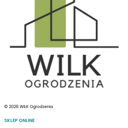
© 2026 WILK Ogrodzenia
SKLEP ONLINE