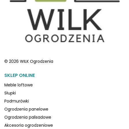
© 2026 WILK Ogrodzenia
SKLEP ONLINE
Meble loftowe
Słupki
Podmurówki
Ogrodzenia panelowe
Ogrodzenia palisadowe
Akcesoria ogrodzeniowe