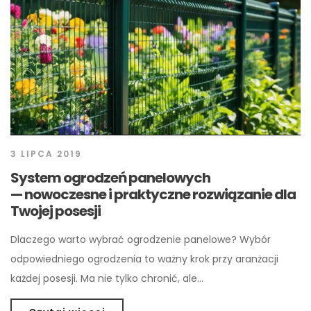
3 LIPCA 2019
System ogrodzeń panelowych
— nowoczesne i praktyczne rozwiązanie dla
Twojej posesji
Dlaczego warto wybrać ogrodzenie panelowe? Wybór
odpowiedniego ogrodzenia to ważny krok przy aranżacji
każdej posesji. Ma nie tylko chronić, ale…