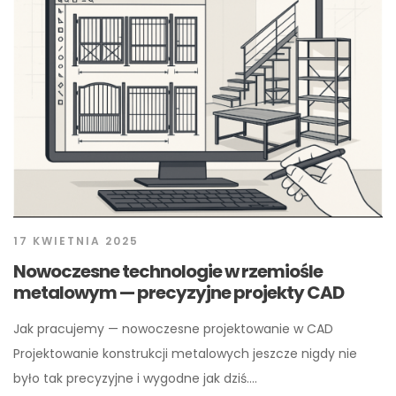
17 KWIETNIA 2025
Nowoczesne technologie w rzemiośle
metalowym — precyzyjne projekty CAD
Jak pracujemy — nowoczesne projektowanie w CAD
Projektowanie konstrukcji metalowych jeszcze nigdy nie
było tak precyzyjne i wygodne jak dziś.…