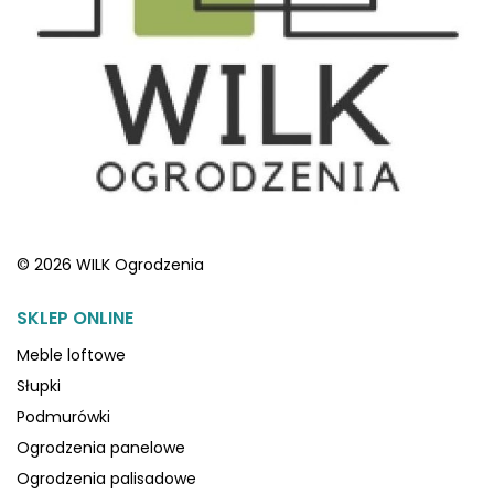
© 2026 WILK Ogrodzenia
SKLEP ONLINE
Meble loftowe
Słupki
Podmurówki
Ogrodzenia panelowe
Ogrodzenia palisadowe