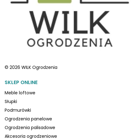
© 2026 WILK Ogrodzenia
SKLEP ONLINE
Meble loftowe
Słupki
Podmurówki
Ogrodzenia panelowe
Ogrodzenia palisadowe
Akcesoria ogrodzeniowe