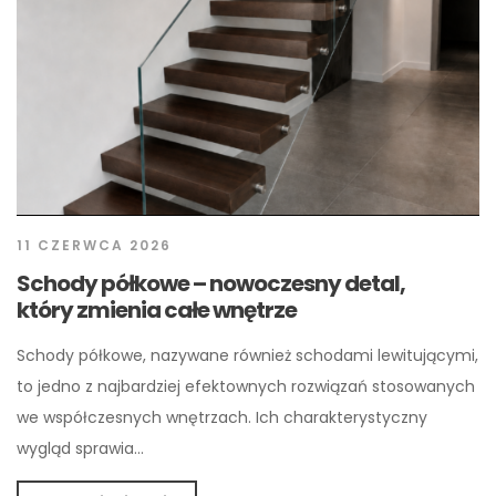
11 CZERWCA 2026
Schody półkowe – nowoczesny detal,
który zmienia całe wnętrze
Schody półkowe, nazywane również schodami lewitującymi,
to jedno z najbardziej efektownych rozwiązań stosowanych
we współczesnych wnętrzach. Ich charakterystyczny
wygląd sprawia…