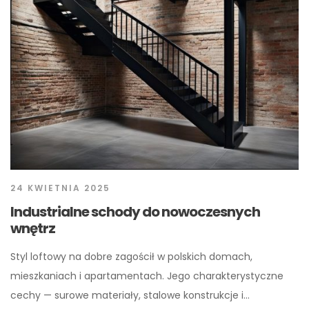
24 KWIETNIA 2025
Industrialne schody do nowoczesnych
wnętrz
Styl loftowy na dobre zagościł w polskich domach,
mieszkaniach i apartamentach. Jego charakterystyczne
cechy — surowe materiały, stalowe konstrukcje i…