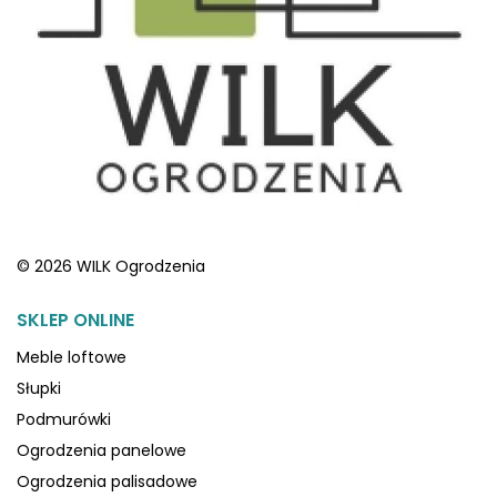
© 2026 WILK Ogrodzenia
SKLEP ONLINE
Meble loftowe
Słupki
Podmurówki
Ogrodzenia panelowe
Ogrodzenia palisadowe