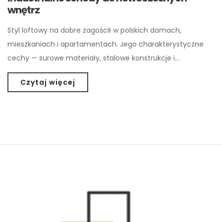
wnętrz
Styl loftowy na dobre zagościł w polskich domach,
mieszkaniach i apartamentach. Jego charakterystyczne
cechy — surowe materiały, stalowe konstrukcje i…
Czytaj więcej