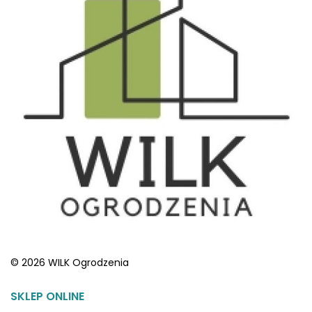
© 2026 WILK Ogrodzenia
SKLEP ONLINE