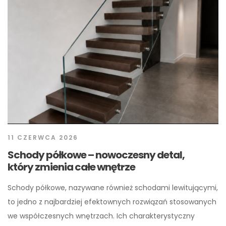
11 CZERWCA 2026
Schody półkowe – nowoczesny detal,
który zmienia całe wnętrze
Schody półkowe, nazywane również schodami lewitującymi,
to jedno z najbardziej efektownych rozwiązań stosowanych
we współczesnych wnętrzach. Ich charakterystyczny