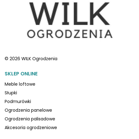
© 2026 WILK Ogrodzenia
SKLEP ONLINE
Meble loftowe
Słupki
Podmurówki
Ogrodzenia panelowe
Ogrodzenia palisadowe
Akcesoria ogrodzeniowe