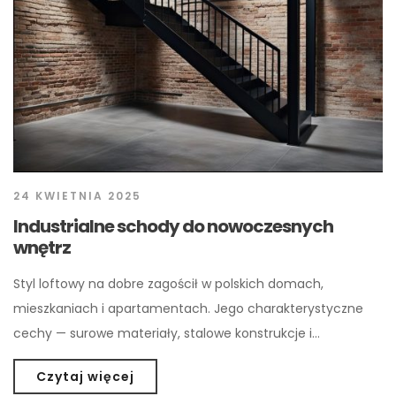
24 KWIETNIA 2025
Industrialne schody do nowoczesnych
wnętrz
Styl loftowy na dobre zagościł w polskich domach,
mieszkaniach i apartamentach. Jego charakterystyczne
cechy — surowe materiały, stalowe konstrukcje i…
Czytaj więcej