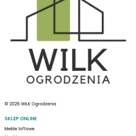
© 2026 WILK Ogrodzenia
SKLEP ONLINE
Meble loftowe