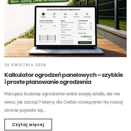
20 KWIETNIA 2026
Kalkulator ogrodzeń panelowych – szybkie
i proste planowanie ogrodzenia
Planujesz budowę ogrodzenia wokół swojej działki, ale nie
wiesz, jak zacząć? Mamy dla Ciebie rozwiązanie! Na naszej
stronie pojawiło się…
Czytaj więcej