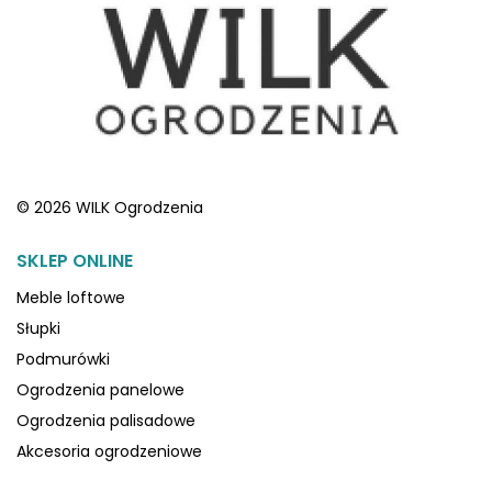
© 2026 WILK Ogrodzenia
SKLEP ONLINE
Meble loftowe
Słupki
Podmurówki
Ogrodzenia panelowe
Ogrodzenia palisadowe
Akcesoria ogrodzeniowe