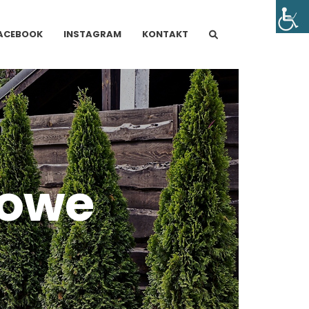
ACEBOOK
INSTAGRAM
KONTAKT
sowe