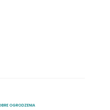
OBRE OGRODZENIA