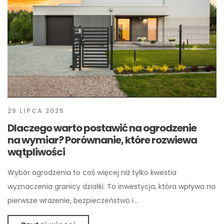
29 LIPCA 2025
Dlaczego warto postawić na ogrodzenie
na wymiar? Porównanie, które rozwiewa
wątpliwości
Wybór ogrodzenia to coś więcej niż tylko kwestia
wyznaczenia granicy działki. To inwestycja, która wpływa na
pierwsze wrażenie, bezpieczeństwo i…