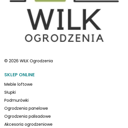
© 2026 WILK Ogrodzenia
SKLEP ONLINE
Meble loftowe
Słupki
Podmurówki
Ogrodzenia panelowe
Ogrodzenia palisadowe
Akcesoria ogrodzeniowe