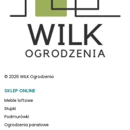
© 2026 WILK Ogrodzenia
SKLEP ONLINE
Meble loftowe
Słupki
Podmurówki
Ogrodzenia panelowe