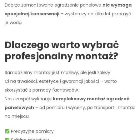
Dobrze zamontowane ogrodzenie panelowe
nie wymaga
specjalnej konserwacji
– wystarczy co kilka lat przemyć
je wodą.
Dlaczego warto wybrać
profesjonalny montaż?
Samodzielny montaż jest możliwy, ale jeśli zależy
Ci na trwałości, estetyce i gwarancji jakości – warto
skorzystać z pomocy fachowców.
Nasz zespół wykonuje
kompleksowy montaż ogrodzeń
panelowych
– od pomiaru i wyceny, po transport i montaż
na miejscu.
Precyzyjne pomiary