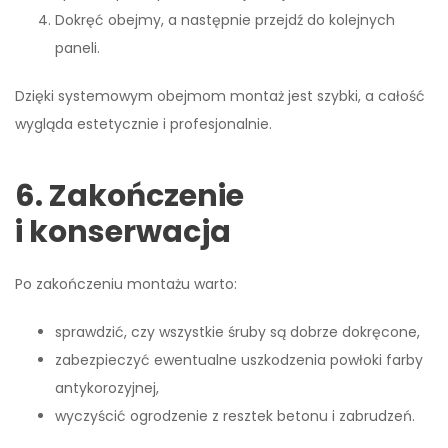
Dokręć obejmy, a następnie przejdź do kolejnych
paneli.
Dzięki systemowym obejmom montaż jest szybki, a całość
wygląda estetycznie i profesjonalnie.
6. Zakończenie
i konserwacja
Po zakończeniu montażu warto:
sprawdzić, czy wszystkie śruby są dobrze dokręcone,
zabezpieczyć ewentualne uszkodzenia powłoki farby
antykorozyjnej,
wyczyścić ogrodzenie z resztek betonu i zabrudzeń.