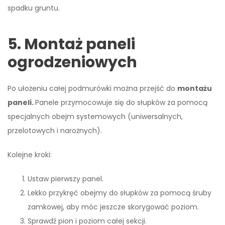
spadku gruntu.
5. Montaż paneli
ogrodzeniowych
Po ułożeniu całej podmurówki można przejść do
montażu
paneli.
Panele przymocowuje się do słupków za pomocą
specjalnych obejm systemowych (uniwersalnych,
przelotowych i narożnych).
Kolejne kroki:
Ustaw pierwszy panel.
Lekko przykręć obejmy do słupków za pomocą śruby
zamkowej, aby móc jeszcze skorygować poziom.
Sprawdź pion i poziom całej sekcji.