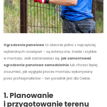
Ogrodzenia panelowe
to obecnie jedno z najczęściej
wybieranych rozwiązań – są estetyczne, trwałe i szybkie
w montażu. Jeśli zastanawiasz się,
jak zamontować
ogrodzenie panelowe samodzielnie
lub chcesz lepiej
zrozumieć, jak wygląda proces montażu wykonywany
przez profesjonalistów – ten poradnik jest dla Ciebie.
1. Planowanie
i przygotowanie terenu