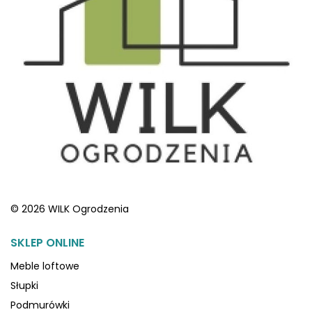
© 2026 WILK Ogrodzenia
SKLEP ONLINE
Meble loftowe
Słupki
Podmurówki