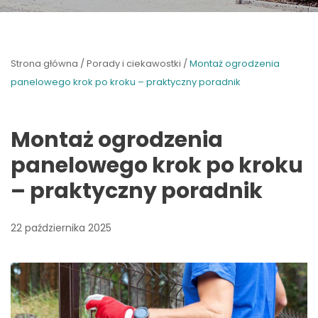
Strona główna
/
Porady i ciekawostki
/
Montaż ogrodzenia
panelowego krok po kroku – praktyczny poradnik
Montaż ogrodzenia
panelowego krok po kroku
– praktyczny poradnik
22 października 2025