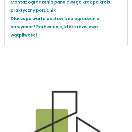
Montaż ogrodzenia panelowego krok po kroku –
praktyczny poradnik
Dlaczego warto postawić na ogrodzenie
na wymiar? Porównanie, które rozwiewa
wątpliwości